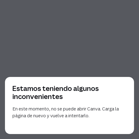
Estamos teniendo algunos
inconvenientes
En este momento, no se puede abrir Canva. Carga la
página de nuevo y vuelve a intentarlo.